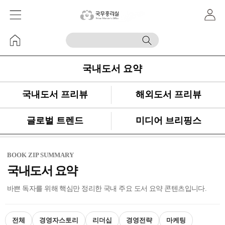
국내도서 요약
국내도서 프리뷰
해외도서 프리뷰
글로벌 트렌드
미디어 브리핑스
BOOK ZIP SUMMARY
국내도서 요약
바쁜 독자를 위해 핵심만 정리한 국내 주요 도서 요약 콘텐츠입니다.
전체
경영자스토리
리더십
경영전략
마케팅