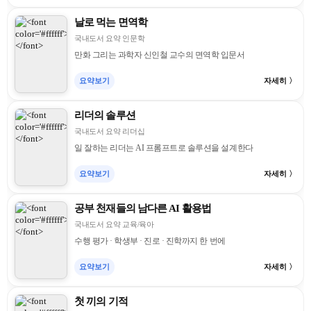
날로 먹는 면역학
국내도서 요약 인문학
만화 그리는 과학자 신인철 교수의 면역학 입문서
요약보기
자세히 〉
리더의 솔루션
국내도서 요약 리더십
일 잘하는 리더는 AI 프롬프트로 솔루션을 설계한다
요약보기
자세히 〉
공부 천재들의 남다른 AI 활용법
국내도서 요약 교육/육아
수행 평가 · 학생부 · 진로 · 진학까지 한 번에
요약보기
자세히 〉
첫 끼의 기적