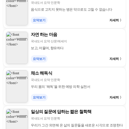
국내도서 요약 인문학
음식으로 고치지 못하는 병은 약으로도 고칠 수 없습니다
요약보기
자세히 〉
자연 하는 마음
국내도서 요약 산문/에세이
보고, 머물며, 향유하다
요약보기
자세히 〉
채소 해독식
국내도서 요약 인문학
우리 몸의 ‘해독’을 위한 예방 의학 실천서
요약보기
자세히 〉
일상의 질문에 답하는 짧은 철학책
국내도서 요약 인문학
우리가 그간 외면해 온 삶의 질문들을 새로운 시각으로 조명한다