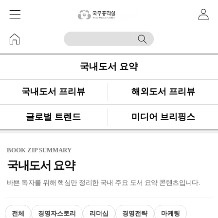
국내도서 요약
국내도서 프리뷰
해외도서 프리뷰
글로벌 트렌드
미디어 브리핑스
BOOK ZIP SUMMARY
국내도서 요약
바쁜 독자를 위해 핵심만 정리한 국내 주요 도서 요약 콘텐츠입니다.
전체
경영자스토리
리더십
경영전략
마케팅